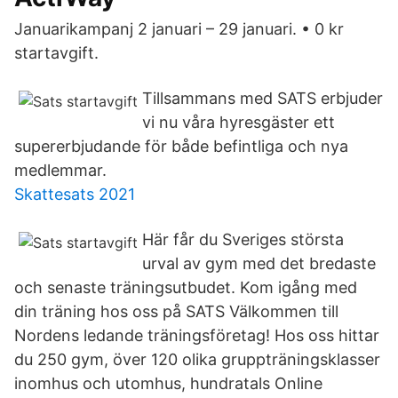
Januarikampanj 2 januari – 29 januari. • 0 kr
startavgift.
Tillsammans med SATS erbjuder
vi nu våra hyresgäster ett
supererbjudande för både befintliga och nya
medlemmar.
Skattesats 2021
Här får du Sveriges största
urval av gym med det bredaste
och senaste träningsutbudet. Kom igång med
din träning hos oss på SATS Välkommen till
Nordens ledande träningsföretag! Hos oss hittar
du 250 gym, över 120 olika gruppträningsklasser
inomhus och utomhus, hundratals Online